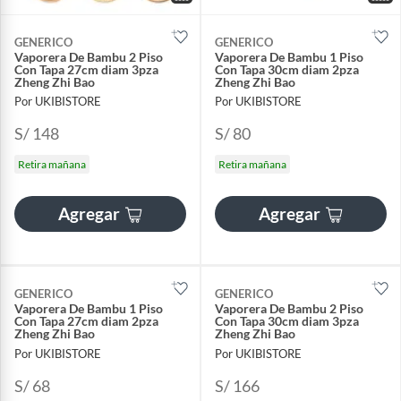
GENERICO
GENERICO
Vaporera De Bambu 2 Piso
Vaporera De Bambu 1 Piso
Con Tapa 27cm diam 3pza
Con Tapa 30cm diam 2pza
Zheng Zhi Bao
Zheng Zhi Bao
Por UKIBISTORE
Por UKIBISTORE
S/ 148
S/ 80
Retira mañana
Retira mañana
Agregar
Agregar
GENERICO
GENERICO
Vaporera De Bambu 1 Piso
Vaporera De Bambu 2 Piso
Con Tapa 27cm diam 2pza
Con Tapa 30cm diam 3pza
Zheng Zhi Bao
Zheng Zhi Bao
Por UKIBISTORE
Por UKIBISTORE
S/ 68
S/ 166