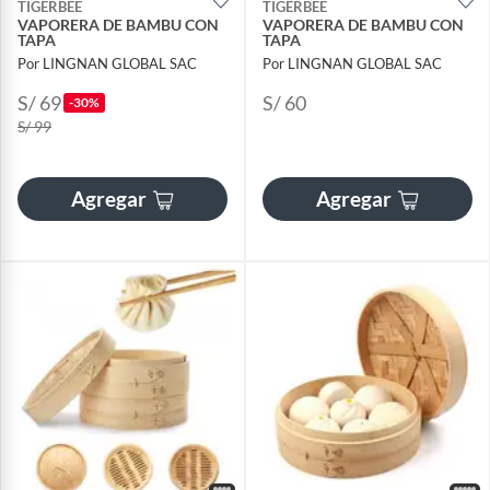
TIGERBEE
TIGERBEE
VAPORERA DE BAMBU CON
VAPORERA DE BAMBU CON
TAPA
TAPA
Por LINGNAN GLOBAL SAC
Por LINGNAN GLOBAL SAC
S/ 69
S/ 60
-30%
S/ 99
Agregar
Agregar