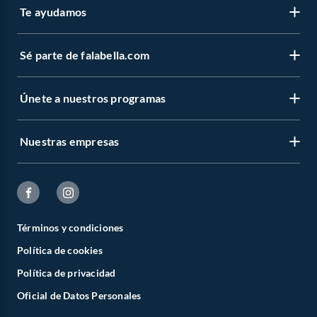
Te ayudamos
Sé parte de falabella.com
Únete a nuestros programas
Nuestras empresas
Términos y condiciones
Política de cookies
Política de privacidad
Oficial de Datos Personales