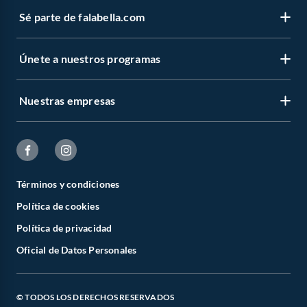
Sé parte de falabella.com
Únete a nuestros programas
Nuestras empresas
Términos y condiciones
Política de cookies
Política de privacidad
Oficial de Datos Personales
© TODOS LOS DERECHOS RESERVADOS