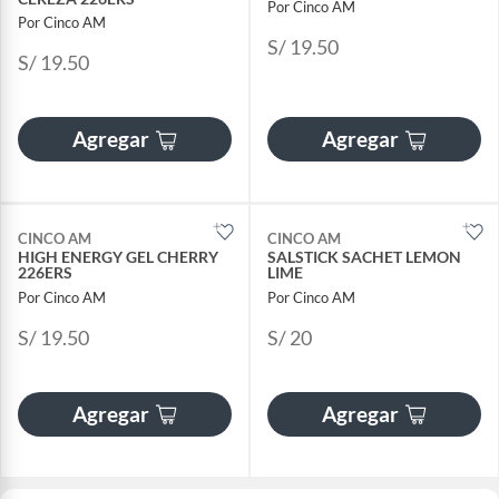
Por Cinco AM
Por Cinco AM
S/ 19.50
S/ 19.50
Agregar
Agregar
CINCO AM
CINCO AM
HIGH ENERGY GEL CHERRY
SALSTICK SACHET LEMON
226ERS
LIME
Por Cinco AM
Por Cinco AM
S/ 19.50
S/ 20
Agregar
Agregar