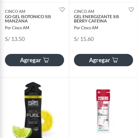
CINCO AM
CINCO AM
GO GEL ISOTONICO SIS
GEL ENERGIZANTE SIS
MANZANA
BERRY CAFEINA
Por Cinco AM
Por Cinco AM
S/ 13.50
S/ 15.60
Agregar
Agregar