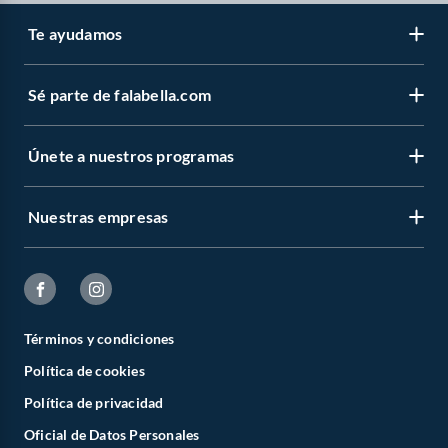
Te ayudamos
Sé parte de falabella.com
Únete a nuestros programas
Nuestras empresas
Términos y condiciones
Política de cookies
Política de privacidad
Oficial de Datos Personales