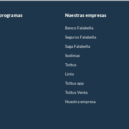
 programas
Nuestras empresas
Banco Falabella
Seguros Falabella
Saga Falabella
Sodimac
Tottus
Linio
Tottus app
Tottus Venta
Nuestra empresa