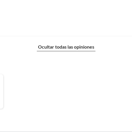
Ocultar todas las opiniones