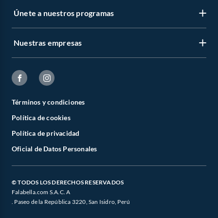
Únete a nuestros programas
Nuestras empresas
Términos y condiciones
Política de cookies
Política de privacidad
Oficial de Datos Personales
© TODOS LOS DERECHOS RESERVADOS
Falabella.com S.A.C. A
. Paseo de la República 3220, San Isidro, Perú