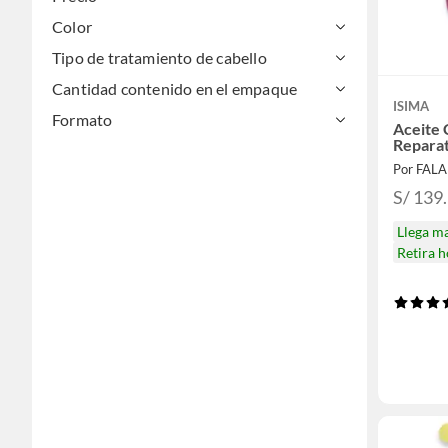
Color
Tipo de tratamiento de cabello
Cantidad contenido en el empaque
ISIMA
Formato
Aceite 
Reparat
Por FAL
S/ 139
Llega m
Retira 