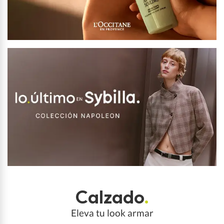
Calzado
.
Eleva tu look armar