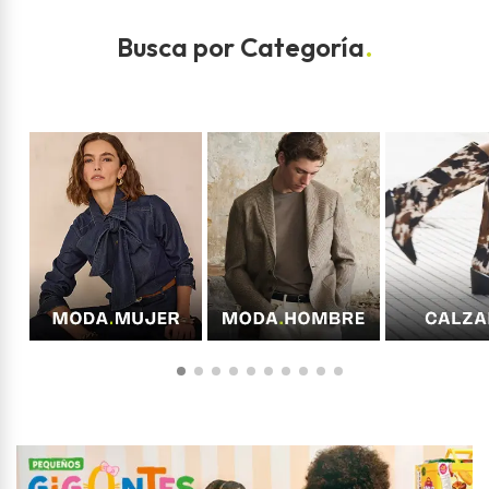
Busca por Categoría
.