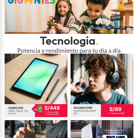
Tecnología
.
Potencia y rendimiento para tu día a día