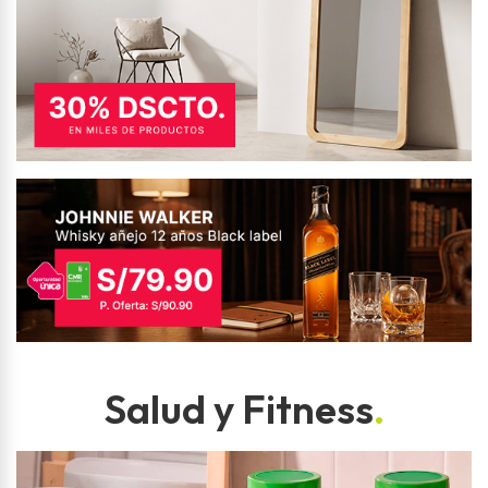
Salud y Fitness
.