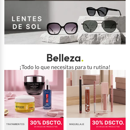
Belleza
.
¡Todo lo que necesitas para tu rutina!