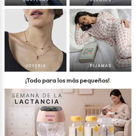
¡Todo para los más pequeños!
.