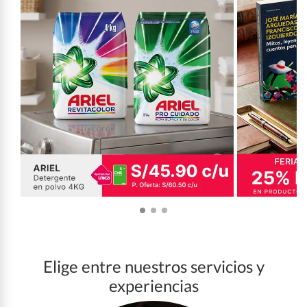
Elige entre nuestros servicios y
experiencias