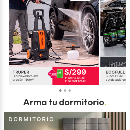
Arma tu dormitorio
.