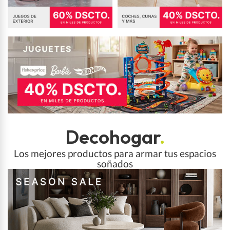
Decohogar
.
Los mejores productos para armar tus espacios
soñados