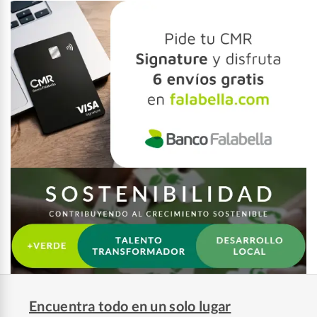
Encuentra todo en un solo lugar