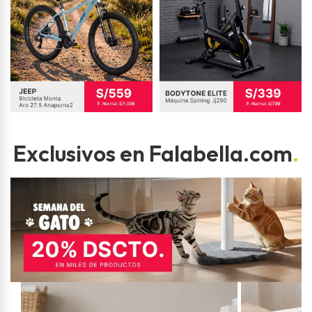
Exclusivos en Falabella.com
.