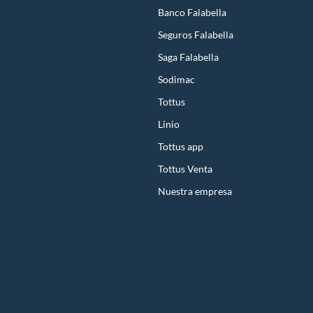
Banco Falabella
Seguros Falabella
Saga Falabella
Sodimac
Tottus
Linio
Tottus app
Tottus Venta
Nuestra empresa