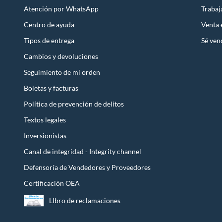
Atención por WhatsApp
Trabaj
Centro de ayuda
Venta
Tipos de entrega
Sé ven
Cambios y devoluciones
Seguimiento de mi orden
Boletas y facturas
Política de prevención de delitos
Textos legales
Inversionistas
Canal de integridad - Integrity channel
Defensoría de Vendedores y Proveedores
Certificación OEA
LIbro de reclamaciones