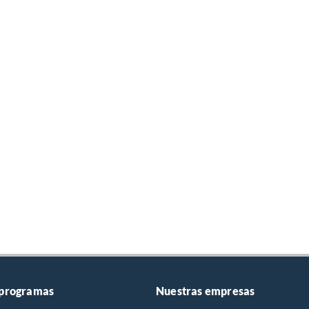
 programas
Nuestras empresas