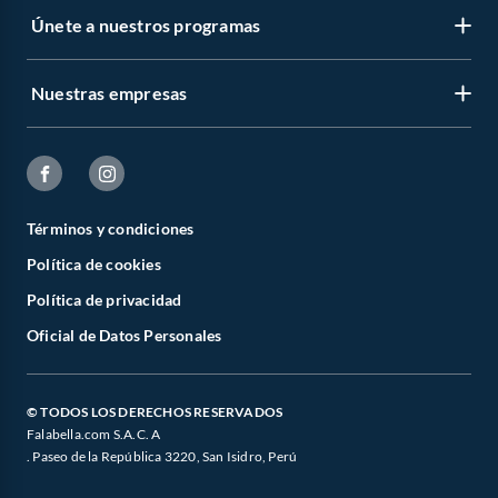
Únete a nuestros programas
Nuestras empresas
Términos y condiciones
Política de cookies
Política de privacidad
Oficial de Datos Personales
© TODOS LOS DERECHOS RESERVADOS
Falabella.com S.A.C. A
. Paseo de la República 3220, San Isidro, Perú