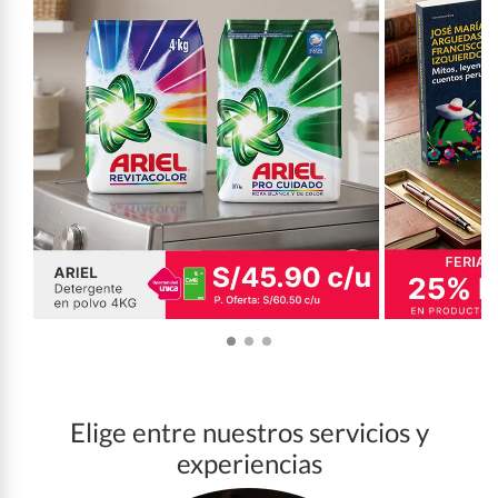
Elige entre nuestros servicios y
experiencias