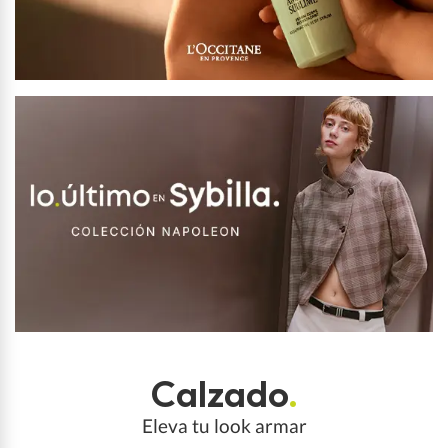
Calzado
.
Eleva tu look armar