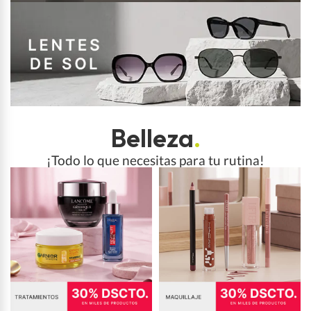
Belleza
.
¡Todo lo que necesitas para tu rutina!