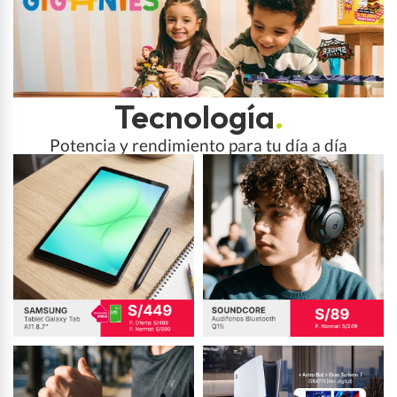
Tecnología
.
Potencia y rendimiento para tu día a día