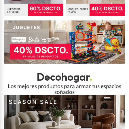
Decohogar
.
Los mejores productos para armar tus espacios
soñados