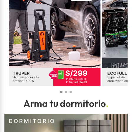
Arma tu dormitorio
.