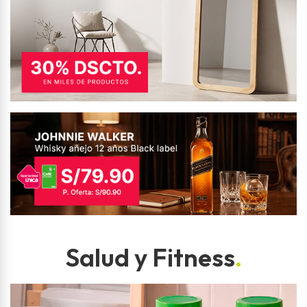
Salud y Fitness
.