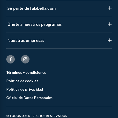
Sé parte de falabella.com
Únete a nuestros programas
Nuestras empresas
Términos y condiciones
Política de cookies
Política de privacidad
Oficial de Datos Personales
© TODOS LOS DERECHOS RESERVADOS