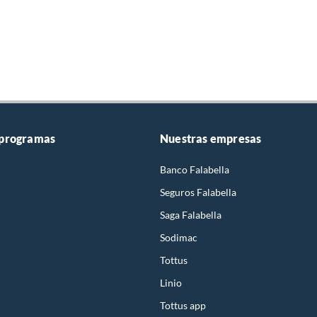
 programas
Nuestras empresas
Banco Falabella
Seguros Falabella
Saga Falabella
Sodimac
Tottus
Linio
Tottus app