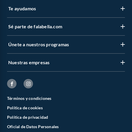
Te ayudamos
Sé parte de falabella.com
Únete a nuestros programas
Nuestras empresas
Términos y condiciones
Política de cookies
Política de privacidad
Oficial de Datos Personales