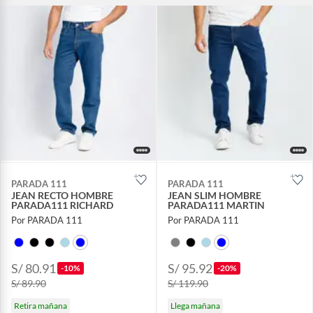
PARADA 111
PARADA 111
JEAN RECTO HOMBRE
JEAN SLIM HOMBRE
PARADA111 RICHARD
PARADA111 MARTIN
Por PARADA 111
Por PARADA 111
S/ 80.91
S/ 95.92
-10%
-20%
S/ 89.90
S/ 119.90
Retira mañana
Llega mañana