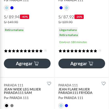
S/ 89.94
S/ 87.92
-40%
-20%
S/ 149.90
S/ 109.90
Retira mañana
Llega mañana
Retira mañana
Envío en 180 minutos
(5)
(5)
Agregar
Agregar
PARADA 111
PARADA 111
JEAN WIDE LEG MUJER
JEAN FLARE MUJER
PARADA111 SAM
PARADA111 FRYDDA
Por PARADA 111
Por PARADA 111