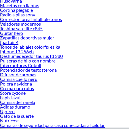
Husqvarna
Macetas con llantas
Cortina plegable
Radio a pilas sony
Corrector loreal infallible tonos
Veladores modernos
Toshiba satellite c845
Guitar hero
Zapatillas deportivas mujer
Ipad air 4
Tonos de labiales colorfix esika
Iphone 13 256gb
Deshumedecedor taurus td 380
Pulseras de hilo con nombre
Interruptores Cubull
Potenciador de testosterona
Difusor de aromas
Camisa cuello neru
Polera navidena
Crema para rulos
Score cyzone
Lapis lazuli
Camisa de franela
Adidas duramo
Ugreen
Gato de la suerte
Nutricost
Camaras de seguridad para casa conectadas al celular