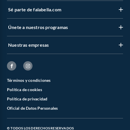
Sé parte de falabella.com
Únete a nuestros programas
Nuestras empresas
Términos y condiciones
Política de cookies
Política de privacidad
Oficial de Datos Personales
© TODOS LOS DERECHOS RESERVADOS