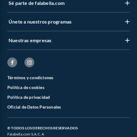
Sé parte de falabella.com
Únete a nuestros programas
Nuestras empresas
Términos y condiciones
Política de cookies
Política de privacidad
Oficial de Datos Personales
© TODOS LOS DERECHOS RESERVADOS
Falabella.com S.A.C. A