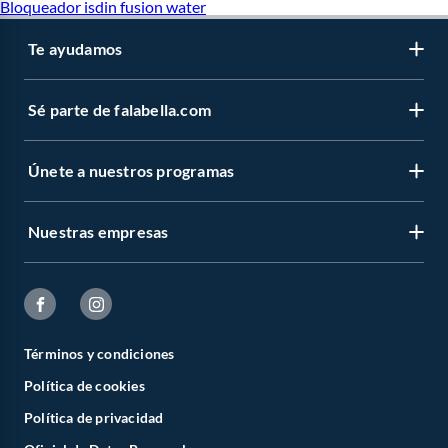
Bloqueador isdin fusion water
Te ayudamos
Sé parte de falabella.com
Únete a nuestros programas
Nuestras empresas
Términos y condiciones
Política de cookies
Política de privacidad