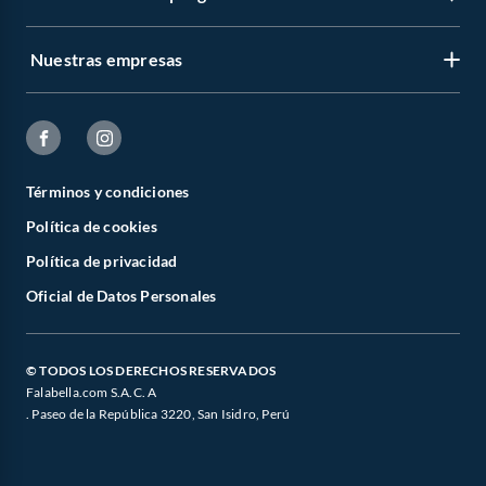
Nuestras empresas
Términos y condiciones
Política de cookies
Política de privacidad
Oficial de Datos Personales
© TODOS LOS DERECHOS RESERVADOS
Falabella.com S.A.C. A
. Paseo de la República 3220, San Isidro, Perú