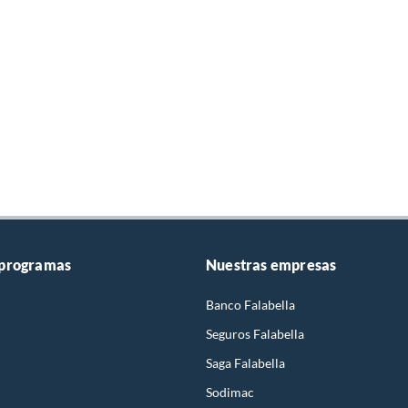
 programas
Nuestras empresas
Banco Falabella
Seguros Falabella
Saga Falabella
Sodimac