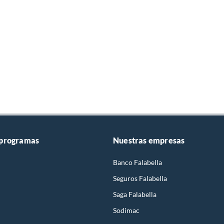
 programas
Nuestras empresas
Banco Falabella
Seguros Falabella
Saga Falabella
Sodimac