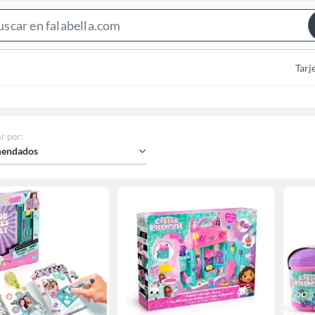
Search
Bar
Tarj
r por
:
endados