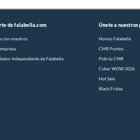
rte de falabella.com
Únete a nuestros
a con nosotros
Novios Falabella
 empresa
CMR Puntos
dedor Independiente de Falabella
Pide tu CMR
Cyber WOW 2026
Hot Sale
Black Friday