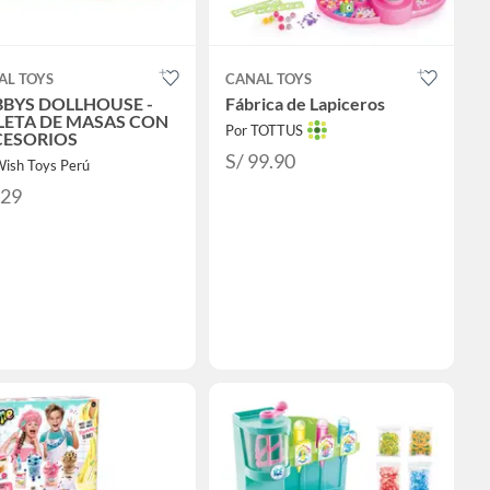
AL TOYS
CANAL TOYS
BYS DOLLHOUSE -
Fábrica de Lapiceros
ETA DE MASAS CON
Por TOTTUS
ESORIOS
S/ 99.90
Wish Toys Perú
129