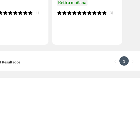
Retira mañana
(1)
(3)
1
14 Resultados