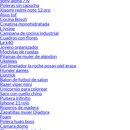
Sony alpha 7 iv
Poleras sin capucha
Xiaomi redmi note 12 pro
Asus tuf
Cocina Bosch
Creatina monohidratada
L lysine
Campana de cocina industrial
Cuadros con flores
Lg k40
Joyero organizador
Mochilas de ruedas
Pijamas de mujer de algodon
Ukeleles
Gel limpiador la roche posay piel grasa
Hunger games
Lipstick
Balon de futbol de salon
Razer viper mini
Unicornio para colorear
Saco con cuello chino
Pulsera infinito
Iphone 11 rojo
Roperos de madera
Zapatillas mujer Diadora
Foam
Polera hugo boss
Camara domo