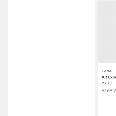
CANAL 
Kit Exp
Por TOT
S/ 69.