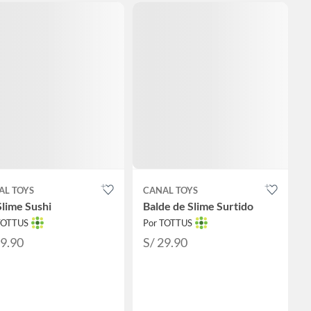
AL TOYS
CANAL TOYS
Slime Sushi
Balde de Slime Surtido
TOTTUS
Por TOTTUS
29.90
S/ 29.90