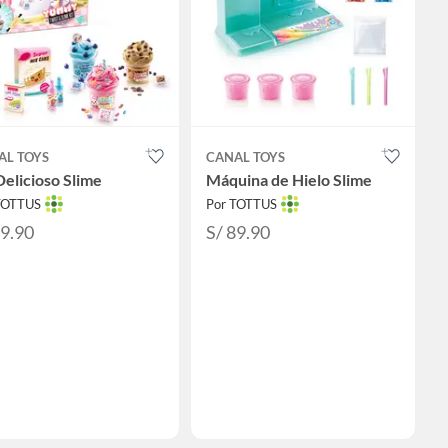
AL TOYS
CANAL TOYS
Delicioso Slime
Máquina de Hielo Slime
TOTTUS
Por TOTTUS
69.90
S/ 89.90