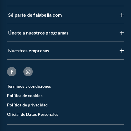
Sé parte de falabella.com
Únete a nuestros programas
Nuestras empresas
Términos y condiciones
Política de cookies
Política de privacidad
Oficial de Datos Personales