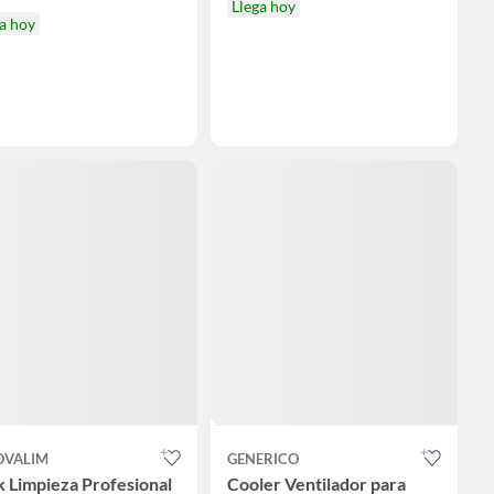
Llega hoy
a hoy
OVALIM
GENERICO
 Limpieza Profesional
Cooler Ventilador para