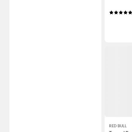
RED BULL