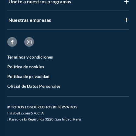
Únete a nuestros programas
Nuestras empresas
Términos y condiciones
Política de cookies
Política de privacidad
Oficial de Datos Personales
© TODOS LOS DERECHOS RESERVADOS
Falabella.com S.A.C. A
. Paseo de la República 3220, San Isidro, Perú