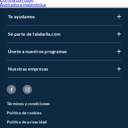
Aspiradora inalambrica
Te ayudamos
Sé parte de falabella.com
Únete a nuestros programas
Nuestras empresas
Términos y condiciones
Política de cookies
Política de privacidad