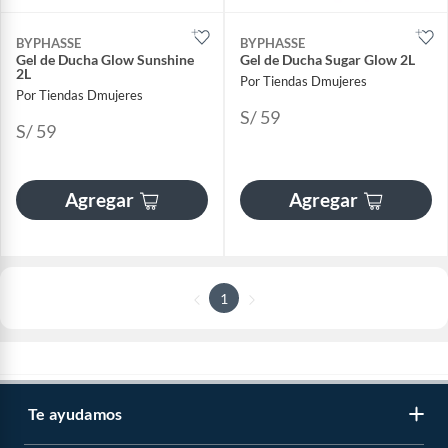
BYPHASSE
BYPHASSE
Gel de Ducha Glow Sunshine
Gel de Ducha Sugar Glow 2L
2L
Por Tiendas Dmujeres
Por Tiendas Dmujeres
S/ 59
S/ 59
Agregar
Agregar
1
Te ayudamos