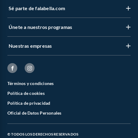
Sé parte de falabella.com
Únete a nuestros programas
Nuestras empresas
Términos y condiciones
Política de cookies
Política de privacidad
Oficial de Datos Personales
© TODOS LOS DERECHOS RESERVADOS