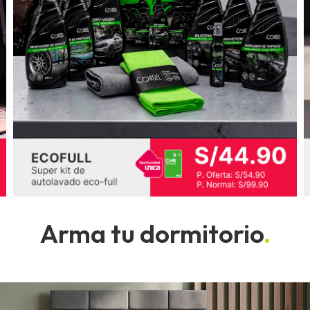
Arma tu dormitorio
.