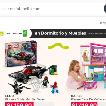
Search
Bar
Tarj