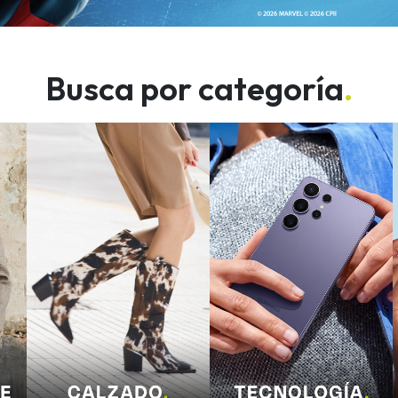
Busca por categoría
.