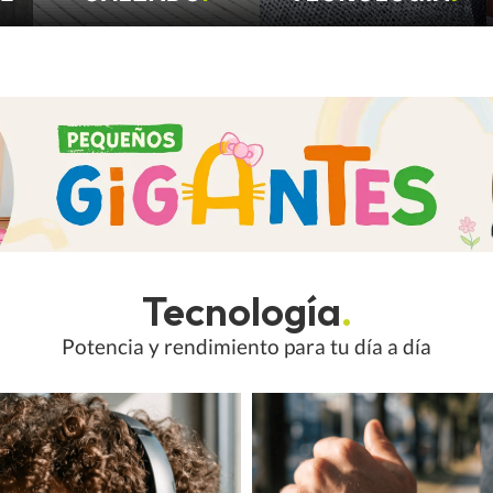
Tecnología
.
Potencia y rendimiento para tu día a día