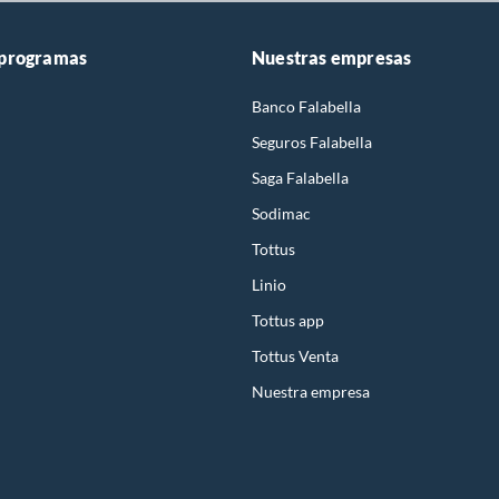
 programas
Nuestras empresas
Banco Falabella
Seguros Falabella
Saga Falabella
Sodimac
Tottus
Linio
Tottus app
Tottus Venta
Nuestra empresa