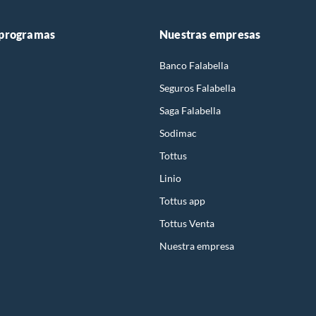
 programas
Nuestras empresas
Banco Falabella
Seguros Falabella
Saga Falabella
Sodimac
Tottus
Linio
Tottus app
Tottus Venta
Nuestra empresa