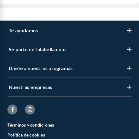
Te ayudamos
Sé parte de falabella.com
Únete a nuestros programas
Nuestras empresas
Términos y condiciones
Política de cookies