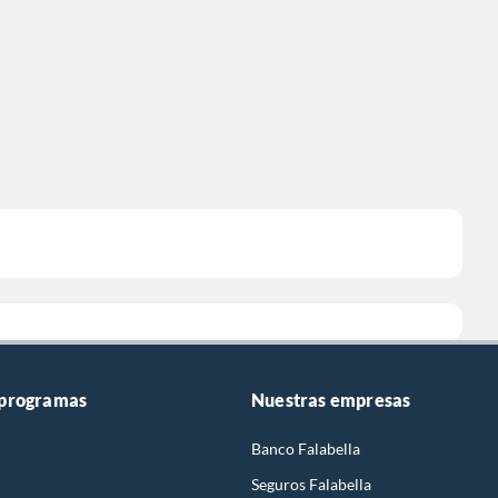
 programas
Nuestras empresas
Banco Falabella
Seguros Falabella