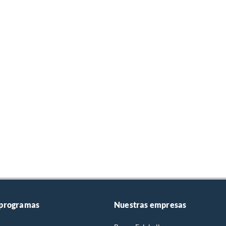
 programas
Nuestras empresas