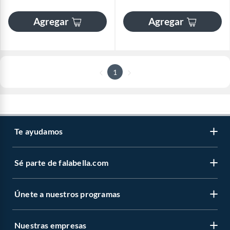
Agregar
Agregar
1
Te ayudamos
Sé parte de falabella.com
Únete a nuestros programas
Nuestras empresas