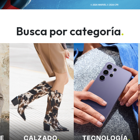
Busca por categoría
.