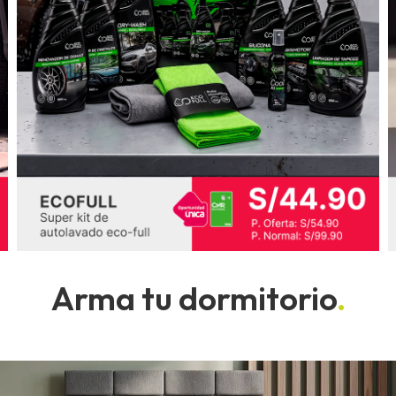
Arma tu dormitorio
.