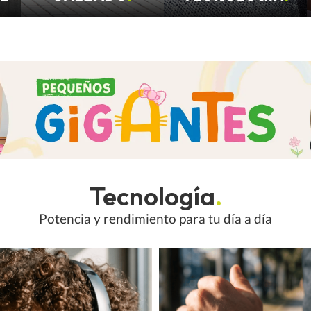
Tecnología
.
Potencia y rendimiento para tu día a día