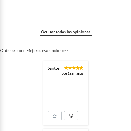
Ocultar todas las opiniones
Ordenar por:
Mejores evaluaciones
Santos
hace 2 semanas