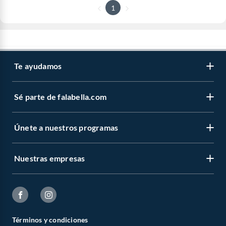
1
Te ayudamos
Sé parte de falabella.com
Únete a nuestros programas
Nuestras empresas
Términos y condiciones