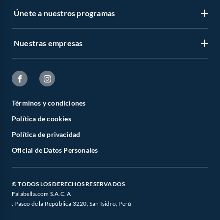
Únete a nuestros programas
Nuestras empresas
Términos y condiciones
Política de cookies
Política de privacidad
Oficial de Datos Personales
© TODOS LOS DERECHOS RESERVADOS
Falabella.com S.A.C. A
. Paseo de la República 3220, San Isidro, Perú