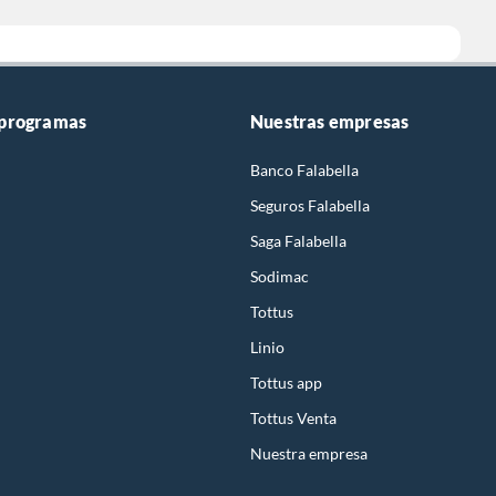
 programas
Nuestras empresas
Banco Falabella
Seguros Falabella
Saga Falabella
Sodimac
Tottus
Linio
Tottus app
Tottus Venta
Nuestra empresa