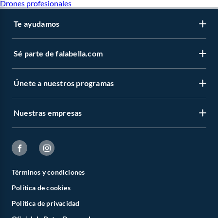
Drones profesionales
Te ayudamos
Sé parte de falabella.com
Únete a nuestros programas
Nuestras empresas
Términos y condiciones
Política de cookies
Política de privacidad