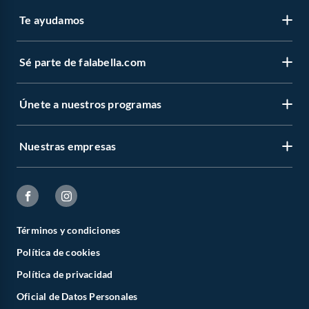
Te ayudamos
Sé parte de falabella.com
Únete a nuestros programas
Nuestras empresas
Términos y condiciones
Política de cookies
Política de privacidad
Oficial de Datos Personales