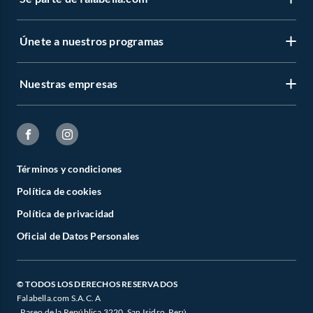
Únete a nuestros programas
Nuestras empresas
Términos y condiciones
Política de cookies
Política de privacidad
Oficial de Datos Personales
© TODOS LOS DERECHOS RESERVADOS
Falabella.com S.A.C. A
. Paseo de la República 3220, San Isidro, Perú