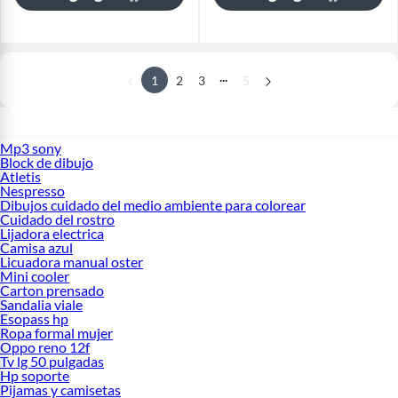
...
1
2
3
5
Mp3 sony
Block de dibujo
Atletis
Nespresso
Dibujos cuidado del medio ambiente para colorear
Cuidado del rostro
Lijadora electrica
Camisa azul
Licuadora manual oster
Mini cooler
Carton prensado
Sandalia viale
Esopass hp
Ropa formal mujer
Oppo reno 12f
Tv lg 50 pulgadas
Hp soporte
Pijamas y camisetas