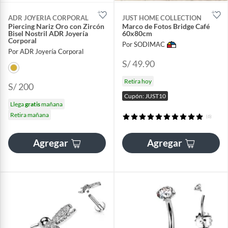
ADR JOYERIA CORPORAL
JUST HOME COLLECTION
Piercing Nariz Oro con Zircón
Marco de Fotos Bridge Café
Bisel Nostril ADR Joyería
60x80cm
Corporal
Por SODIMAC
Por ADR Joyería Corporal
S/ 49.90
Retira hoy
S/ 200
Cupón: JUST10
Llega
gratis
mañana
Retira mañana
(6)
Agregar
Agregar