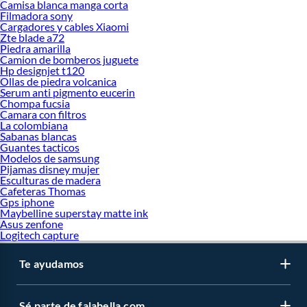
Camisa blanca manga corta
Filmadora sony
Cargadores y cables Xiaomi
Zte blade a72
Piedra amarilla
Camion de bomberos juguete
Hp designjet t120
Ollas de piedra volcanica
Serum anti pigmento eucerin
Chompa fucsia
Camara con filtros
La colombiana
Sabanas blancas
Guantes tacticos
Modelos de samsung
Pijamas disney mujer
Esculturas de madera
Cafeteras Thomas
Gps iphone
Maybelline superstay matte ink
Asus zenfone
Logitech capture
Te ayudamos
Sé parte de falabella.com