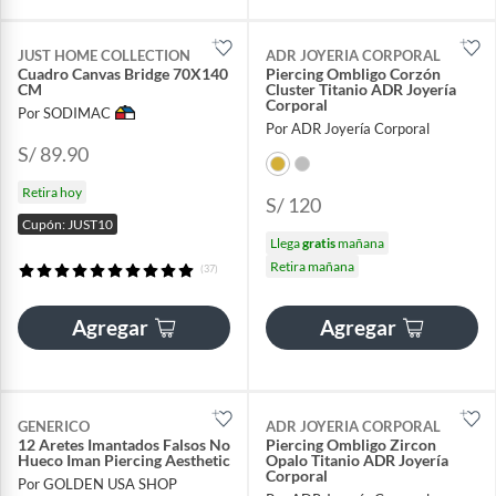
JUST HOME COLLECTION
ADR JOYERIA CORPORAL
Cuadro Canvas Bridge 70X140
Piercing Ombligo Corzón
CM
Cluster Titanio ADR Joyería
Corporal
Por SODIMAC
Por ADR Joyería Corporal
S/ 89.90
Retira hoy
S/ 120
Cupón: JUST10
Llega
gratis
mañana
Retira mañana
(37)
Agregar
Agregar
GENERICO
ADR JOYERIA CORPORAL
12 Aretes Imantados Falsos No
Piercing Ombligo Zircon
Hueco Iman Piercing Aesthetic
Opalo Titanio ADR Joyería
Corporal
Por GOLDEN USA SHOP