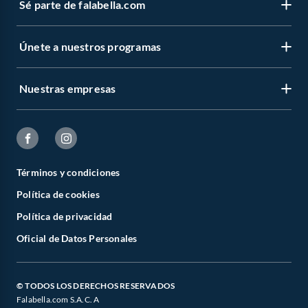
Sé parte de falabella.com
Únete a nuestros programas
Nuestras empresas
Términos y condiciones
Política de cookies
Política de privacidad
Oficial de Datos Personales
© TODOS LOS DERECHOS RESERVADOS
Falabella.com S.A.C. A