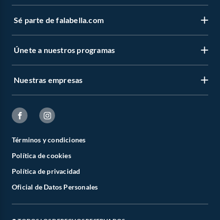
Sé parte de falabella.com
Únete a nuestros programas
Nuestras empresas
Términos y condiciones
Política de cookies
Política de privacidad
Oficial de Datos Personales