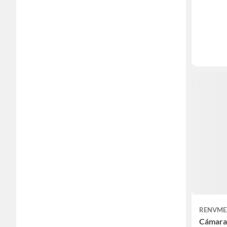
RENVME
Cámara 