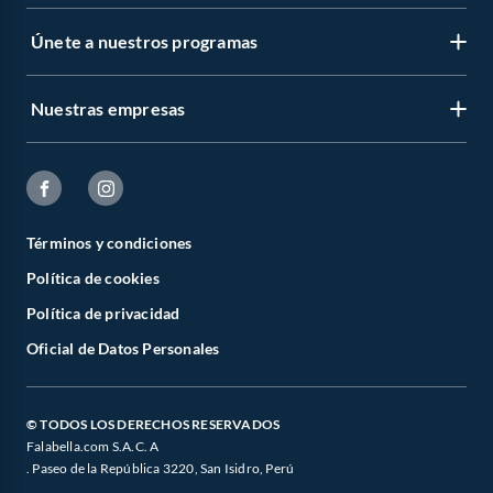
Únete a nuestros programas
Nuestras empresas
Términos y condiciones
Política de cookies
Política de privacidad
Oficial de Datos Personales
© TODOS LOS DERECHOS RESERVADOS
Falabella.com S.A.C. A
. Paseo de la República 3220, San Isidro, Perú