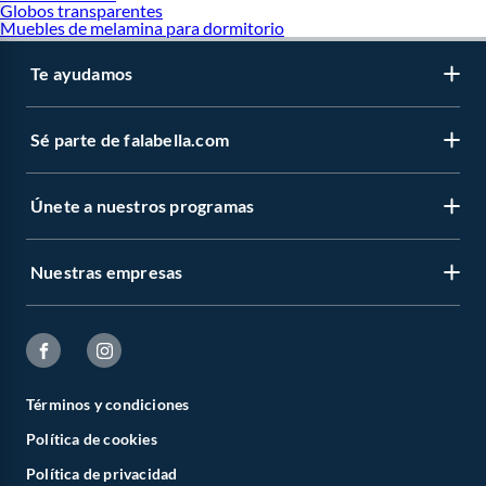
Globos transparentes
Muebles de melamina para dormitorio
Te ayudamos
Sé parte de falabella.com
Únete a nuestros programas
Nuestras empresas
Términos y condiciones
Política de cookies
Política de privacidad