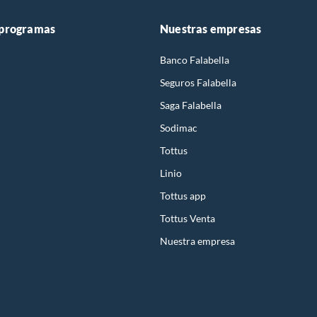
 programas
Nuestras empresas
Banco Falabella
Seguros Falabella
Saga Falabella
Sodimac
Tottus
Linio
Tottus app
Tottus Venta
Nuestra empresa