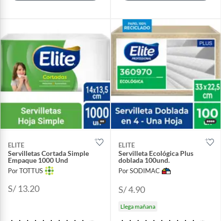
ELITE
ELITE
Servilletas Cortada Simple
Servilleta Ecológica Plus
Empaque 1000 Und
doblada 100und.
Por TOTTUS
Por SODIMAC
S/ 13.20
S/ 4.90
Llega mañana